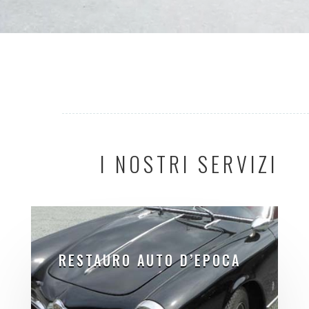
I NOSTRI SERVIZI
RESTAURO AUTO D’EPOCA