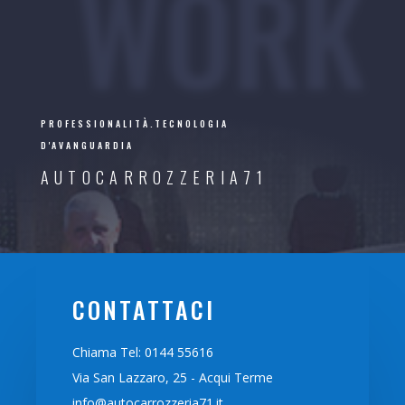
WORK
PROFESSIONALITÀ.TECNOLOGIA
D'AVANGUARDIA
AUTOCARROZZERIA71
CONTATTACI
Chiama Tel: 0144 55616
Via San Lazzaro, 25 - Acqui Terme
info@autocarrozzeria71.it