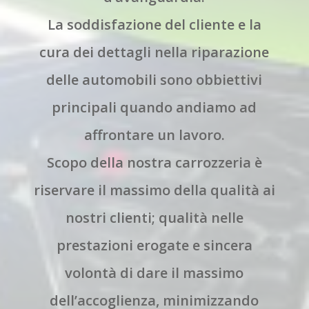
La soddisfazione del cliente e la
cura dei dettagli nella riparazione
delle automobili sono obbiettivi
principali quando andiamo ad
affrontare un lavoro.
Scopo della nostra carrozzeria è
riservare il massimo della qualità ai
nostri clienti; qualità nelle
prestazioni erogate e sincera
volontà di dare il massimo
dell’accoglienza, minimizzando