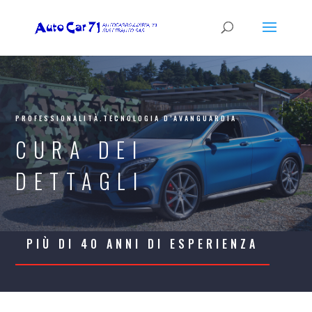
PROFESSIONALITÀ.TECNOLOGIA D’AVANGUARDIA
CURA DEI
DETTAGLI
PIÙ DI 40 ANNI DI ESPERIENZA