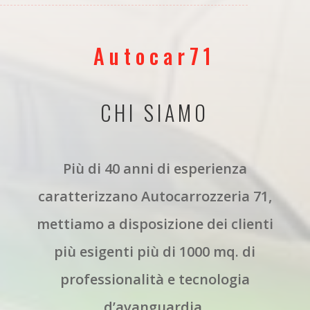
Autocar71
CHI SIAMO
Più di 40 anni di esperienza
caratterizzano Autocarrozzeria 71,
mettiamo a disposizione dei clienti
più esigenti più di 1000 mq. di
professionalità e tecnologia
d’avanguardia.