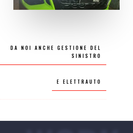
DA NOI ANCHE GESTIONE DEL
SINISTRO
E ELETTRAUTO