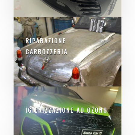
RIPARAZIONE
CARROZZERIA
IGIENIZZAZIONE AD OZONO