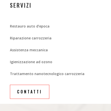
SERVIZI
Restauro auto d’epoca
Riparazione carrozzeria
Assistenza meccanica
Igienizzazione ad ozono
Trattamento nanotecnologico carrozzeria
CONTATTI